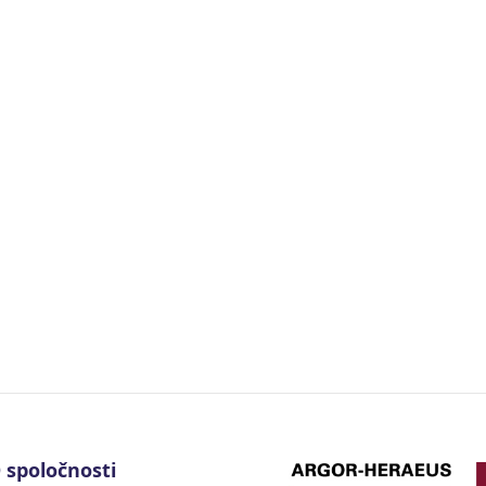
 spoločnosti